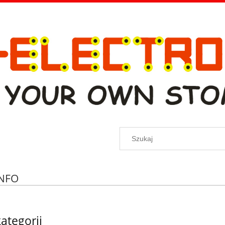
INFO
kategorii