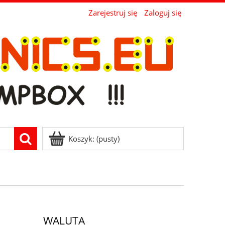
Zarejestruj się
Zaloguj się
Koszyk:
(pusty)
WALUTA