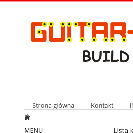
Strona główna
Kontakt
Lista 
MENU