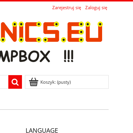
Zarejestruj się
Zaloguj się
Koszyk:
(pusty)
LANGUAGE