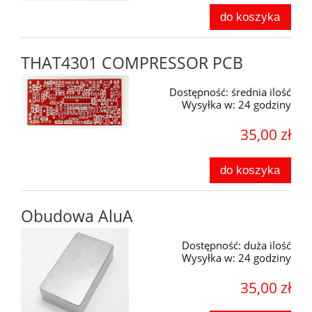
do koszyka
THAT4301 COMPRESSOR PCB
Dostępność:
średnia ilość
Wysyłka w:
24 godziny
35,00 zł
do koszyka
Obudowa AluA
Dostępność:
duża ilość
Wysyłka w:
24 godziny
35,00 zł