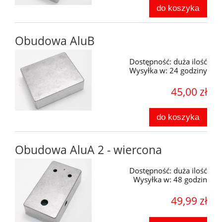
do koszyka
Obudowa AluB
Dostępność:
duża ilość
Wysyłka w:
24 godziny
45,00 zł
do koszyka
Obudowa AluA 2 - wiercona
Dostępność:
duża ilość
Wysyłka w:
48 godzin
49,99 zł