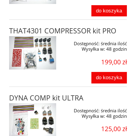
do koszyka
THAT4301 COMPRESSOR kit PRO
Dostępność:
średnia ilość
Wysyłka w:
48 godzin
199,00 zł
do koszyka
DYNA COMP kit ULTRA
Dostępność:
średnia ilość
Wysyłka w:
48 godzin
125,00 zł