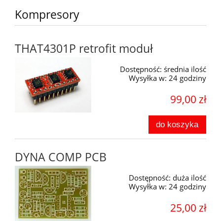
Kompresory
THAT4301P retrofit moduł
Dostępność:
średnia ilość
Wysyłka w:
24 godziny
99,00 zł
do koszyka
DYNA COMP PCB
Dostępność:
duża ilość
Wysyłka w:
24 godziny
25,00 zł