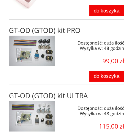
do koszyka
GT-OD (GTOD) kit PRO
Dostępność:
duża ilość
Wysyłka w:
48 godzin
99,00 zł
do koszyka
GT-OD (GTOD) kit ULTRA
Dostępność:
duża ilość
Wysyłka w:
48 godzin
115,00 zł