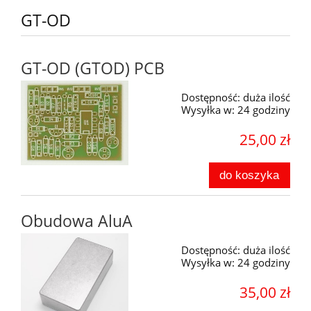
GT-OD
GT-OD (GTOD) PCB
Dostępność:
duża ilość
Wysyłka w:
24 godziny
25,00 zł
do koszyka
Obudowa AluA
Dostępność:
duża ilość
Wysyłka w:
24 godziny
35,00 zł