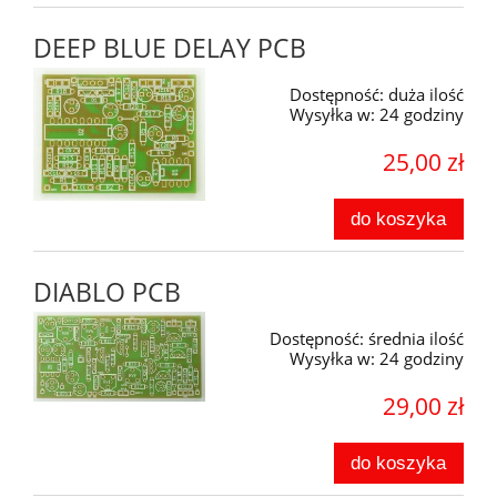
DEEP BLUE DELAY PCB
Dostępność:
duża ilość
Wysyłka w:
24 godziny
25,00 zł
do koszyka
DIABLO PCB
Dostępność:
średnia ilość
Wysyłka w:
24 godziny
29,00 zł
do koszyka