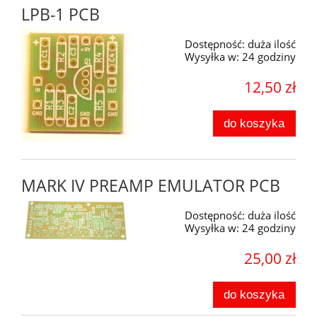
LPB-1 PCB
Dostępność:
duża ilość
Wysyłka w:
24 godziny
12,50 zł
do koszyka
MARK IV PREAMP EMULATOR PCB
Dostępność:
duża ilość
Wysyłka w:
24 godziny
25,00 zł
do koszyka