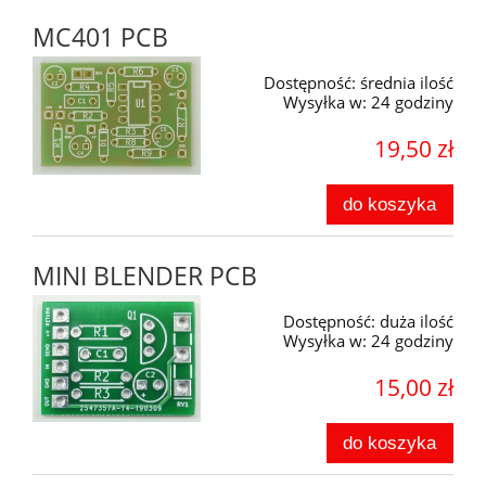
MC401 PCB
Dostępność:
średnia ilość
Wysyłka w:
24 godziny
19,50 zł
do koszyka
MINI BLENDER PCB
Dostępność:
duża ilość
Wysyłka w:
24 godziny
15,00 zł
do koszyka