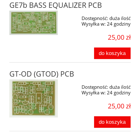
GE7b BASS EQUALIZER PCB
Dostępność:
duża ilość
Wysyłka w:
24 godziny
25,00 zł
do koszyka
GT-OD (GTOD) PCB
Dostępność:
duża ilość
Wysyłka w:
24 godziny
25,00 zł
do koszyka