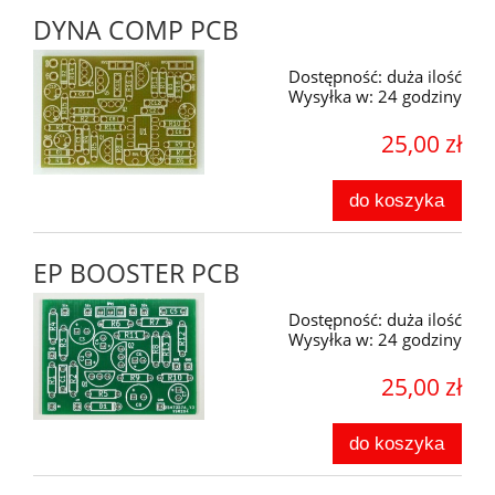
DYNA COMP PCB
Dostępność:
duża ilość
Wysyłka w:
24 godziny
25,00 zł
do koszyka
EP BOOSTER PCB
Dostępność:
duża ilość
Wysyłka w:
24 godziny
25,00 zł
do koszyka