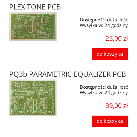
PLEXITONE PCB
Dostępność:
duża ilość
Wysyłka w:
24 godziny
25,00 zł
do koszyka
PQ3b PARAMETRIC EQUALIZER PCB
Dostępność:
duża ilość
Wysyłka w:
24 godziny
39,00 zł
do koszyka