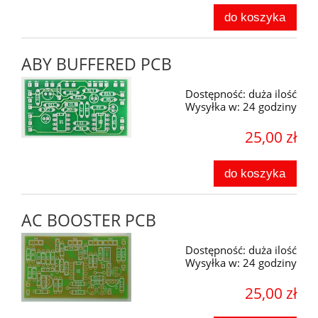
do koszyka
ABY BUFFERED PCB
Dostępność:
duża ilość
Wysyłka w:
24 godziny
25,00 zł
do koszyka
AC BOOSTER PCB
Dostępność:
duża ilość
Wysyłka w:
24 godziny
25,00 zł