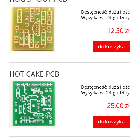
Dostępność:
duża ilość
Wysyłka w:
24 godziny
12,50 zł
do koszyka
HOT CAKE PCB
Dostępność:
duża ilość
Wysyłka w:
24 godziny
25,00 zł
do koszyka