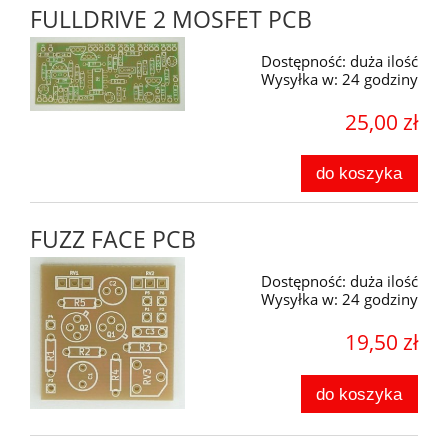
FULLDRIVE 2 MOSFET PCB
Dostępność:
duża ilość
Wysyłka w:
24 godziny
25,00 zł
do koszyka
FUZZ FACE PCB
Dostępność:
duża ilość
Wysyłka w:
24 godziny
19,50 zł
do koszyka