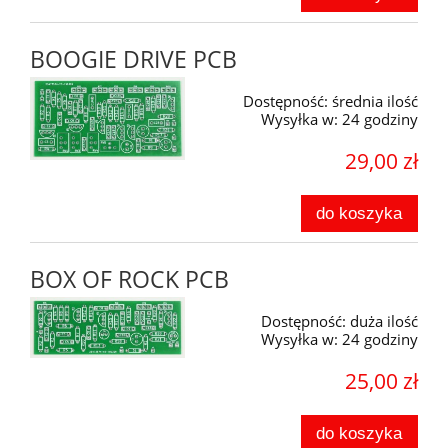
BOOGIE DRIVE PCB
Dostępność:
średnia ilość
Wysyłka w:
24 godziny
29,00 zł
do koszyka
BOX OF ROCK PCB
Dostępność:
duża ilość
Wysyłka w:
24 godziny
25,00 zł
do koszyka