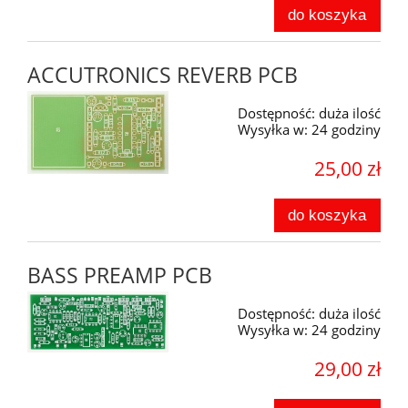
do koszyka
ACCUTRONICS REVERB PCB
Dostępność:
duża ilość
Wysyłka w:
24 godziny
25,00 zł
do koszyka
BASS PREAMP PCB
Dostępność:
duża ilość
Wysyłka w:
24 godziny
29,00 zł