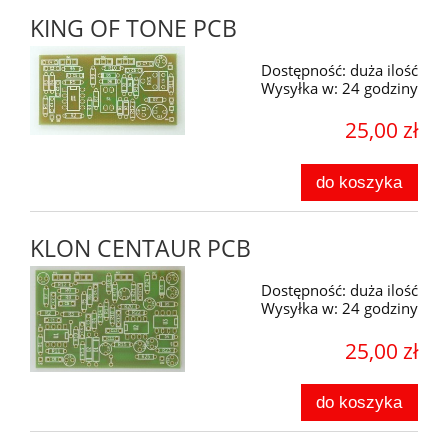
KING OF TONE PCB
Dostępność:
duża ilość
Wysyłka w:
24 godziny
25,00 zł
do koszyka
KLON CENTAUR PCB
Dostępność:
duża ilość
Wysyłka w:
24 godziny
25,00 zł
do koszyka