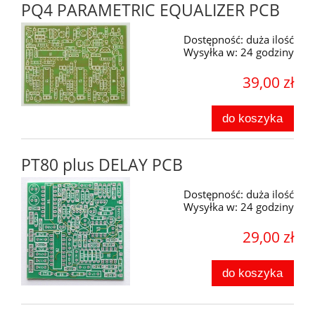
PQ4 PARAMETRIC EQUALIZER PCB
Dostępność:
duża ilość
Wysyłka w:
24 godziny
39,00 zł
do koszyka
PT80 plus DELAY PCB
Dostępność:
duża ilość
Wysyłka w:
24 godziny
29,00 zł
do koszyka