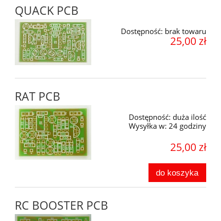
QUACK PCB
Dostępność:
brak towaru
25,00 zł
RAT PCB
Dostępność:
duża ilość
Wysyłka w:
24 godziny
25,00 zł
do koszyka
RC BOOSTER PCB