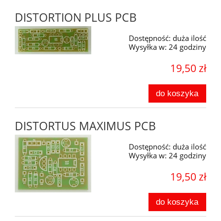
DISTORTION PLUS PCB
Dostępność:
duża ilość
Wysyłka w:
24 godziny
19,50 zł
do koszyka
DISTORTUS MAXIMUS PCB
Dostępność:
duża ilość
Wysyłka w:
24 godziny
19,50 zł
do koszyka