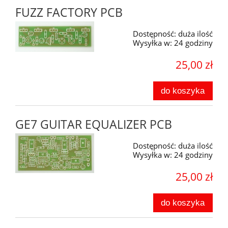
FUZZ FACTORY PCB
Dostępność:
duża ilość
Wysyłka w:
24 godziny
25,00 zł
do koszyka
GE7 GUITAR EQUALIZER PCB
Dostępność:
duża ilość
Wysyłka w:
24 godziny
25,00 zł
do koszyka