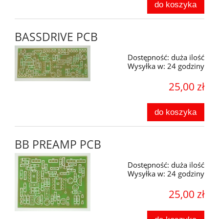
do koszyka
BASSDRIVE PCB
Dostępność:
duża ilość
Wysyłka w:
24 godziny
25,00 zł
do koszyka
BB PREAMP PCB
Dostępność:
duża ilość
Wysyłka w:
24 godziny
25,00 zł