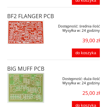
do koszyka
BF2 FLANGER PCB
Dostępność:
średnia ilość
Wysyłka w:
24 godziny
39,00 zł
do koszyka
BIG MUFF PCB
Dostępność:
duża ilość
Wysyłka w:
24 godziny
25,00 zł
do koszyka