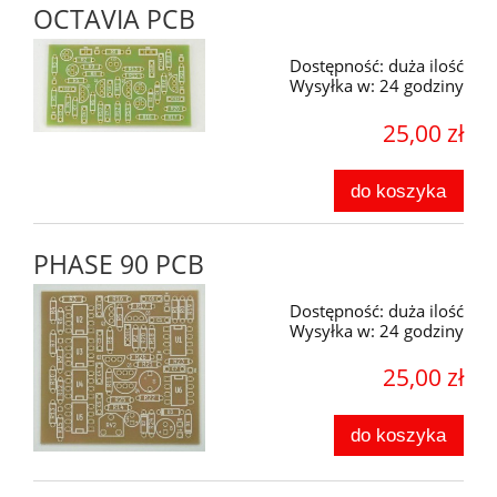
OCTAVIA PCB
Dostępność:
duża ilość
Wysyłka w:
24 godziny
25,00 zł
do koszyka
PHASE 90 PCB
Dostępność:
duża ilość
Wysyłka w:
24 godziny
25,00 zł
do koszyka